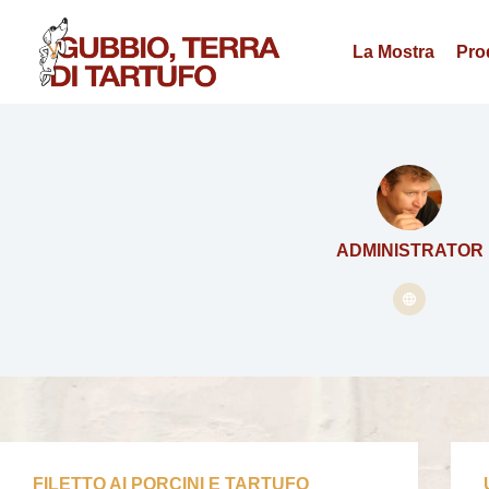
La Mostra
Prod
ADMINISTRATOR
FILETTO AI PORCINI E TARTUFO