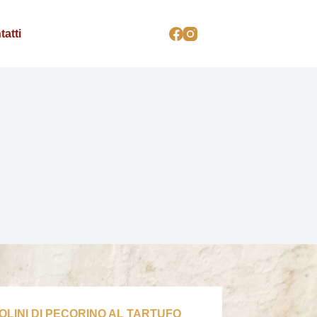
tatti
OLINI DI PECORINO AL TARTUFO